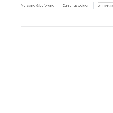
Versand & Lieferung
Zahlungsweisen
Widerruf