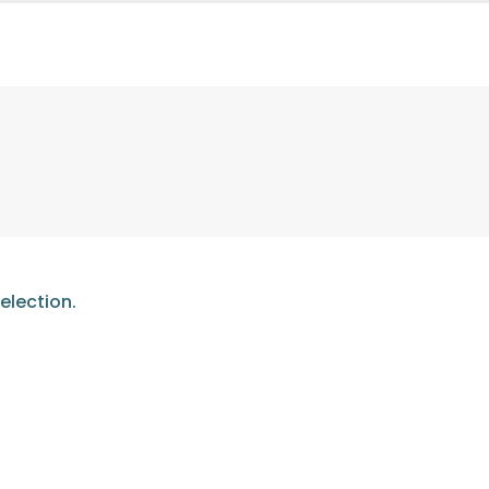
election.