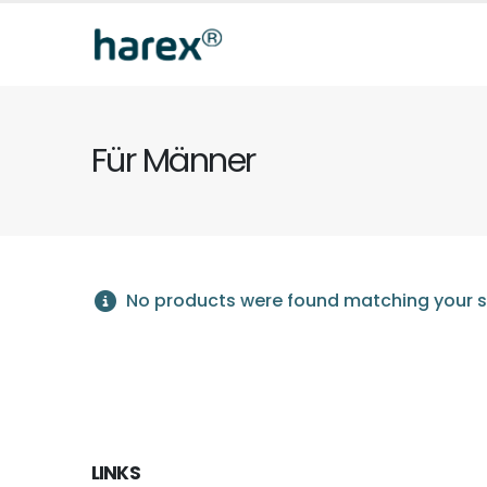
Für Männer
No products were found matching your s
LINKS